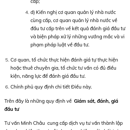
cấp;
d) Kiến nghị cơ quan quản lý nhà nước
cùng cấp, cơ quan quản lý nhà nước về
đầu tư cấp trên về kết quả đánh giá đầu tư
và biện pháp xử lý những vướng mắc và vi
phạm pháp luật về đầu tư.
Cơ quan, tổ chức thực hiện đánh giá tự thực hiện
hoặc thuê chuyên gia, tổ chức tư vấn có đủ điều
kiện, năng lực để đánh giá đầu tư.
Chính phủ quy định chi tiết Điều này.
Trên đây là những quy định về
Giám sát, đánh, giá
đầu tư
Tư vấn Minh Châu cung cấp dịch vụ tư vấn thành lập