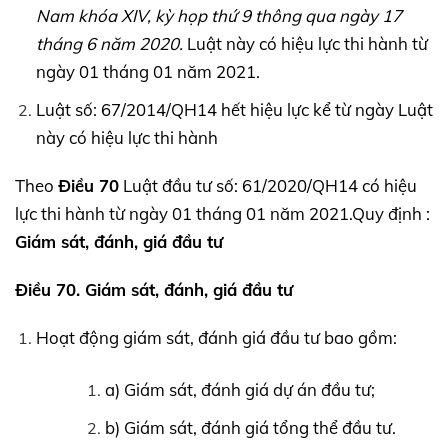
Nam khóa
XIV,
kỳ họp thứ 9 thông qua ngày 17
tháng 6 năm 2020.
Luật này có hiệu lực thi hành từ
ngày 01 tháng 01 năm 2021.
Luật số: 67/2014/QH14 hết hiệu lực kể từ ngày Luật
này có hiệu lực thi hành
Theo
Điều 70
Luật đầu tư số: 61/2020/QH14 có hiệu
lực thi hành từ ngày 01 tháng 01 năm 2021.Quy định :
Giám sát, đánh, giá đầu tư
Điều 70. Giám sát, đánh, giá đầu tư
Hoạt động giám sát, đánh giá đầu tư bao gồm:
a) Giám sát, đánh giá dự án đầu tư;
b) Giám sát, đánh giá tổng thể đầu tư.