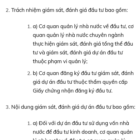
Trách nhiệm giám sát, đánh giá đầu tư bao gồm:
a) Cơ quan quản lý nhà nước về đầu tư, cơ
quan quản lý nhà nước chuyên ngành
thực hiện giám sát, đánh giá tổng thể đầu
tư và giám sát, đánh giá dự án đầu tư
thuộc phạm vi quản lý;
b) Cơ quan đăng ký đầu tư giám sát, đánh
giá dự án đầu tư thuộc thẩm quyền cấp
Giấy chứng nhận đăng ký đầu tư.
Nội dung giám sát, đánh giá dự án đầu tư bao gồm:
a) Đối với dự án đầu tư sử dụng vốn nhà
nước để đầu tư kinh doanh, cơ quan quản