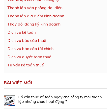
Thành lập văn phòng đại diện
Thành lập địa điểm kinh doanh
Thay đổi đăng ký kinh doanh
Dịch vụ kế toán
Dịch vụ báo cáo thuế
Dịch vụ báo cáo tài chính
Dịch vụ quyết toán thuế
Tư vấn kế toán thuế
BÀI VIẾT MỚI
Có cần thuê kế toán ngay cho công ty mới thành
lập nhưng chưa hoạt động ?