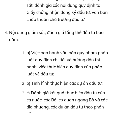
sát, đánh giá các nội dung quy định tại
Giấy chứng nhận đăng ký đầu tư, văn bản
chấp thuận chủ trương đầu tư,
Nội dung giám sát, đánh giá tổng thể đầu tư bao
gồm:
a) Việc ban hành văn bản quy phạm pháp
luật quy định chi tiết và hướng dẫn thi
hành; việc thực hiện quy định của pháp
luật về đầu tư;
b) Tình hình thực hiện các dự án đầu tư;
c) Đánh giá kết quả thực hiện đầu tư của
cả nước, các Bộ, cơ quan ngang Bộ và các
địa phương, các dự án đầu tư theo phân