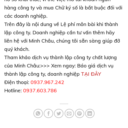
hàng công ty và mua Chữ ký số là bắt buộc đối với
các doanh nghiệp.
Trên đây là nội dung về Lệ phí môn bài khi thành
lập công ty. Doanh nghiệp cần tư vấn thêm hãy
liên hệ với Minh Châu, chúng tôi sẵn sàng giúp đỡ
quý khách.
Tham khảo dịch vụ thành lập công ty chất lượng
của Minh Châu:>>> Xem ngay: Báo giá dịch vụ
thành lập công ty, doanh nghiệp
TẠI ĐÂY
Điện thoại:
0937.967.242
Hotline:
0937.603.786