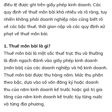
điều lệ được ghi trên giấy phép kinh doanh. Các
quy định về thuế môn bài khá nhiều và rõ ràng, tuy
nhiên không phải doanh nghiệp nào cũng biết rõ
về các bậc thuế, thời gian nộp và các quy định xử
phạt về thuế môn bài.
1. Thuế môn bài là gì?
Thuế môn bài là một sắc thuế trực thu và thường
là định ngạch đánh vào giấy phép kinh doanh
(môn bài) của các doanh nghiệp và hộ kinh doanh.
Thuế môn bài được thu hàng năm. Mức thu phân
theo bậc, dựa vào số vốn đăng ký hoặc doanh
thu của năm kinh doanh kế trước hoặc giá trị gia
tăng của năm kinh doanh kế trước tùy từng nước
và từng địa phương.