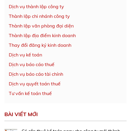
Dịch vụ thành lập công ty
Thành lập chi nhánh công ty
Thành lập văn phòng đại diện
Thành lập địa điểm kinh doanh
Thay đổi đăng ký kinh doanh
Dịch vụ kế toán
Dịch vụ báo cáo thuế
Dịch vụ báo cáo tài chính
Dịch vụ quyết toán thuế
Tư vấn kế toán thuế
BÀI VIẾT MỚI