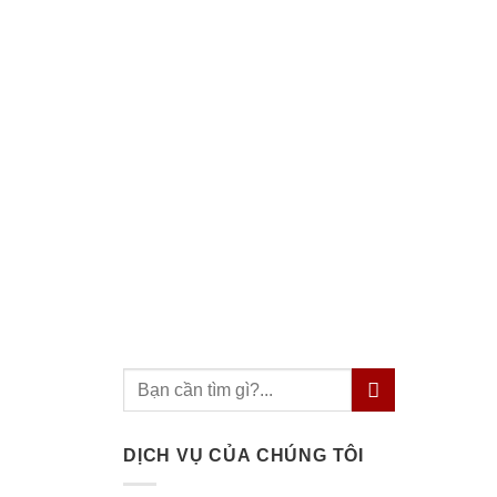
DỊCH VỤ CỦA CHÚNG TÔI