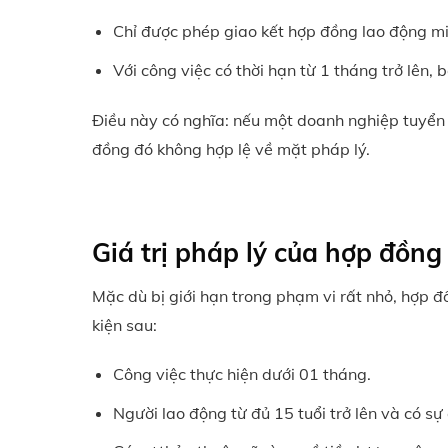
Chỉ được phép giao kết hợp đồng lao động mi
Với công việc có thời hạn từ 1 tháng trở lên
Điều này có nghĩa: nếu một doanh nghiệp tuyển 
đồng đó không hợp lệ về mặt pháp lý.
Giá trị pháp lý của hợp đồn
Mặc dù bị giới hạn trong phạm vi rất nhỏ, hợp đ
kiện sau:
Công việc thực hiện dưới 01 tháng.
Người lao động từ đủ 15 tuổi trở lên và có sự