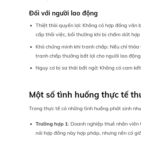
Đối với người lao động
Thiệt thòi quyền lợi: Không có hợp đồng văn b
cấp thôi việc, bồi thường khi bị chấm dứt hợp 
Khó chứng minh khi tranh chấp: Nếu chỉ thỏa
tranh chấp thường bất lợi cho người lao động
Nguy cơ bị sa thải bất ngờ: Không có cam kết
Một số tình huống thực tế t
Trong thực tế có những tình huống phát sinh nh
Trường hợp 1
: Doanh nghiệp thuê nhân viên 
nói hợp đồng này hợp pháp, nhưng nên có giấ