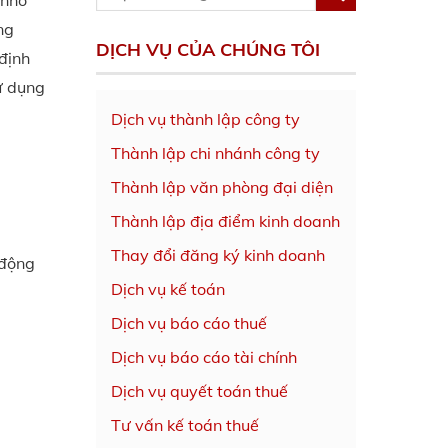
 nhỏ
ng
DỊCH VỤ CỦA CHÚNG TÔI
định
ử dụng
Dịch vụ thành lập công ty
Thành lập chi nhánh công ty
Thành lập văn phòng đại diện
Thành lập địa điểm kinh doanh
Thay đổi đăng ký kinh doanh
 động
Dịch vụ kế toán
Dịch vụ báo cáo thuế
Dịch vụ báo cáo tài chính
Dịch vụ quyết toán thuế
Tư vấn kế toán thuế